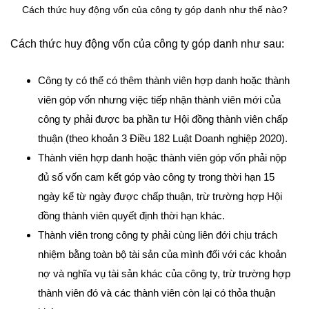
Cách thức huy động vốn của công ty góp danh như thế nào?
Cách thức huy động vốn của công ty góp danh như sau:
Công ty có thể có thêm thành viên hợp danh hoặc thành
viên góp vốn nhưng việc tiếp nhận thành viên mới của
công ty phải được ba phần tư Hội đồng thành viên chấp
thuận (theo khoản 3 Điều 182 Luật Doanh nghiệp 2020).
Thành viên hợp danh hoặc thành viên góp vốn phải nộp
đủ số vốn cam kết góp vào công ty trong thời hạn 15
ngày kể từ ngày được chấp thuận, trừ trường hợp Hội
đồng thành viên quyết định thời hạn khác.
Thành viên trong công ty phải cùng liên đới chịu trách
nhiệm bằng toàn bộ tài sản của mình đối với các khoản
nợ và nghĩa vụ tài sản khác của công ty, trừ trường hợp
thành viên đó và các thành viên còn lại có thỏa thuận