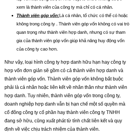
xem là thành viên của công ty mà chỉ có cá nhân.
Thành viên góp vốn:
Là cá nhân, tổ chức có thể có hoặc
không trong công ty . Thành viên góp vốn không có vai trò
quan trọng như thành viên hợp danh, nhưng có sự tham
gia của thành viên góp vốn giúp khả năng huy động vốn
của công ty cao hơn.
Như vậy, loại hình công ty hợp danh hữu hạn hay công ty
hợp vốn đơn giản sẽ gồm có cả thành viên hợp danh và
thành viên góp vốn. Thành viên góp vốn không bắt buộc
phải là cá nhân hoặc liên kết về nhân thân như thành viên
hợp danh. Tuy nhiên, thành viên góp vốn trong công ty,
doanh nghiệp hợp danh vẫn bị hạn chế một số quyền mà
cổ đông công ty cổ phần hay thành viên công ty TNHH
đang sở hữu, cũng xuất phát từ tính chất liên kết và quy
định về việc chịu trách nhiệm của thành viên.