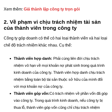
Xem thêm:
Giá thành lập công ty trọn gói
2. Về phạm vi chịu trách nhiệm tài sản
của thành viên trong công ty
Công ty góp doanh có thể có hai loại thành viên và hai loại
chế độ trách nhiệm khác nhau. Cụ thể:
Thành viên hợp danh:
Phải cùng liên đới chịu trách
nhiệm vô hạn về mọi khoản nợ phát sinh trong quá trình
kinh doanh của công ty. Thành viên hợp danh chịu trách
nhiệm bằng toàn bộ tài sản thuộc sở hữu của mình đối
với mọi khoản nợ của công ty.
Thành viên góp vốn:
Có trách nhiệm về phần vốn đã góp
vào công ty. Trong quá trình kinh doanh, nếu công ty bị
thua lỗ, thành viên góp vốn cũng chỉ chịu trách nhiệm