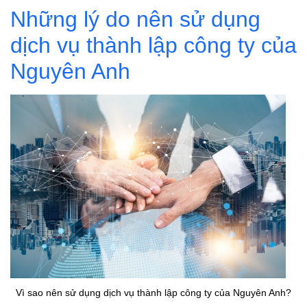
Những lý do nên sử dụng
dịch vụ thành lập công ty của
Nguyên Anh
Vì sao nên sử dụng dịch vụ thành lập công ty của Nguyên Anh?