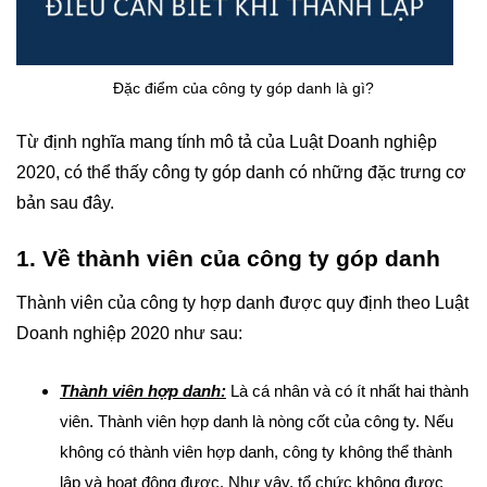
Đặc điểm của công ty góp danh là gì?
Từ định nghĩa mang tính mô tả của Luật Doanh nghiệp
2020, có thể thấy công ty góp danh có những đặc trưng cơ
bản sau đây.
1. Về thành viên của công ty góp danh
Thành viên của công ty hợp danh được quy định theo Luật
Doanh nghiệp 2020 như sau:
Thành viên hợp danh:
Là cá nhân và có ít nhất hai thành
viên. Thành viên hợp danh là nòng cốt của công ty. Nếu
không có thành viên hợp danh, công ty không thể thành
lập và hoạt động được. Như vậy, tổ chức không được