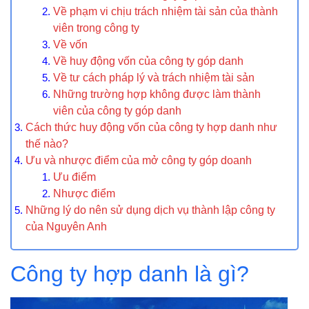
Về phạm vi chịu trách nhiệm tài sản của thành
viên trong công ty
Về vốn
Về huy động vốn của công ty góp danh
Về tư cách pháp lý và trách nhiệm tài sản
Những trường hợp không được làm thành
viên của công ty góp danh
Cách thức huy động vốn của công ty hợp danh như
thế nào?
Ưu và nhược điểm của mở công ty góp doanh
Ưu điểm
Nhược điểm
Những lý do nên sử dụng dịch vụ thành lập công ty
của Nguyên Anh
Công ty hợp danh là gì?