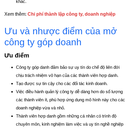
khác.
Xem thêm:
Chi phí thành lập công ty, doanh nghiệp
Ưu và nhược điểm của mở
công ty góp doanh
Ưu điểm
Công ty góp danh đảm bảo sự uy tín do chế độ liên đới
chịu trách nhiệm vô hạn của các thành viên hợp danh.
Tạo được sự tin cậy cho các đối tác kinh doanh.
Việc điều hành quản lý công ty dễ dàng hơn do số lượng
các thành viên ít, phù hợp ứng dụng mô hình này cho các
doanh nghiệp vừa và nhỏ.
Thành viên hợp danh gồm những cá nhân có trình độ
chuyên môn, kinh nghiệm làm việc và uy tín nghề nghiệp