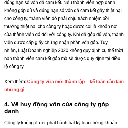
đúng hạn số vốn đã cam kết. Nếu thành viên hợp danh
không góp đủ và đúng hạn số vốn đã cam kết gây thiệt hại
cho công ty, thành viên đó phải chịu trách nhiệm bồi
thường thiệt hại cho công ty hoặc được coi là khoản nợ
của thành viên đó đối với công ty. Khi đã góp đủ vốn, thành
viên được cấp giấy chứng nhận phần vốn góp. Tuy
nhiên, Luật Doanh nghiệp 2020 không quy định cụ thể thời
hạn thành viên cam kết góp mà sẽ được quy định tại điều
lệ công ty.
Xem thêm:
Công ty vừa mới thành lập – kế toán cần làm
những gì
4. Về huy động vốn của công ty góp
danh
Công ty không được phát hành bất kỳ loại chứng khoán