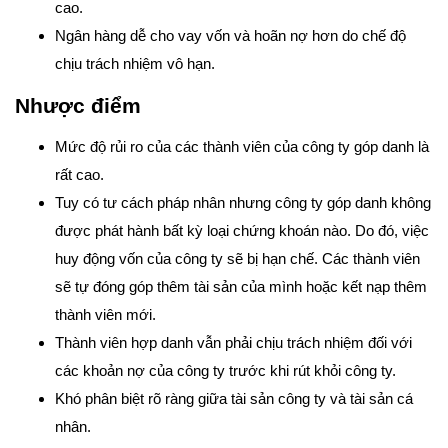
cao.
Ngân hàng dễ cho vay vốn và hoãn nợ hơn do chế độ
chịu trách nhiệm vô hạn.
Nhược điểm
Mức độ rủi ro của các thành viên của công ty góp danh là
rất cao.
Tuy có tư cách pháp nhân nhưng công ty góp danh không
được phát hành bất kỳ loại chứng khoán nào. Do đó, việc
huy động vốn của công ty sẽ bị hạn chế. Các thành viên
sẽ tự đóng góp thêm tài sản của mình hoặc kết nạp thêm
thành viên mới.
Thành viên hợp danh vẫn phải chịu trách nhiệm đối với
các khoản nợ của công ty trước khi rút khỏi công ty.
Khó phân biệt rõ ràng giữa tài sản công ty và tài sản cá
nhân.