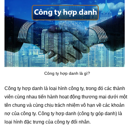
Công ty hợp danh là gì?
Công ty hợp danh là loại hình công ty, trong đó các thành
viên cùng nhau tiến hành hoạt động thương mại dưới một
tên chung và cùng chịu trách nhiệm vô hạn về các khoản
nợ của công ty. Công ty hợp danh (công ty góp danh) là
loại hình đặc trưng của công ty đối nhân.