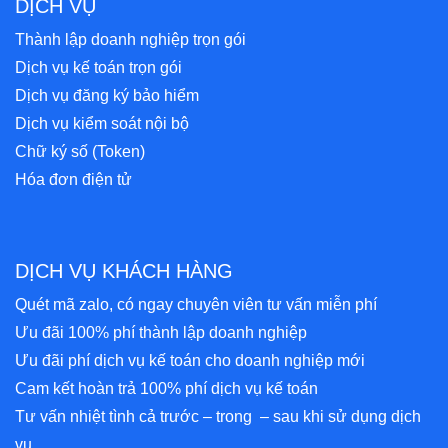
DỊCH VỤ
Thành lập doanh nghiệp trọn gói
Dịch vụ kế toán trọn gói
Dịch vụ đăng ký bảo hiểm
Dịch vụ kiểm soát nội bộ
Chữ ký số (Token)
Hóa đơn điện tử
DỊCH VỤ KHÁCH HÀNG
Quét mã zalo, có ngay chuyên viên tư vấn miễn phí
Ưu đãi 100% phí thành lập doanh nghiệp
Ưu đãi phí dịch vụ kế toán cho doanh nghiệp mới
Cam kết hoàn trả 100% phí dịch vụ kế toán
Tư vấn nhiệt tình cả trước – trong – sau khi sử dụng dịch
vụ