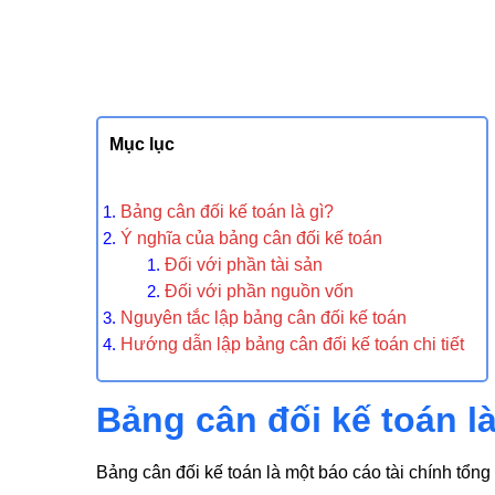
Mục lục
Bảng cân đối kế toán là gì?
Ý nghĩa của bảng cân đối kế toán
Đối với phần tài sản
Đối với phần nguồn vốn
Nguyên tắc lập bảng cân đối kế toán
Hướng dẫn lập bảng cân đối kế toán chi tiết
Bảng cân đối kế toán là
Bảng cân đối kế toán là một báo cáo tài chính tổng