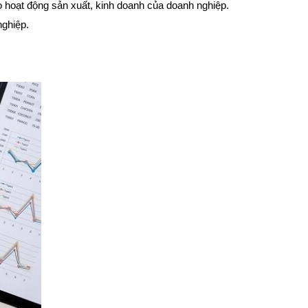
 hoạt động sản xuất, kinh doanh của doanh nghiệp.
nghiệp.