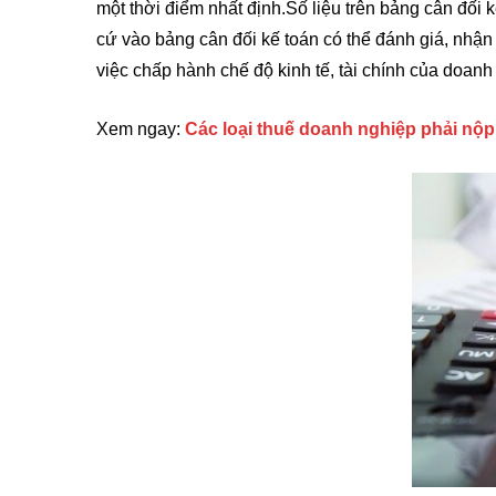
một thời điểm nhất định.Số liệu trên bảng cân đối 
cứ vào bảng cân đối kế toán có thể đánh giá, nhận 
việc chấp hành chế độ kinh tế, tài chính của doanh
Xem ngay:
Các loại thuế doanh nghiệp phải nộp