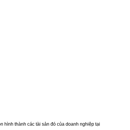
n hình thành các tài sản đó của doanh nghiệp tại