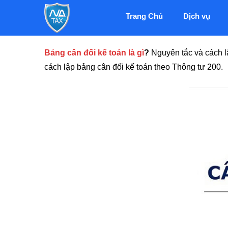
Trang Chủ
Dịch vụ
Bảng cân đối kế toán là gì
?
Nguyên tắc và cách l
cách lập bảng cân đối kế toán theo Thông tư 200.