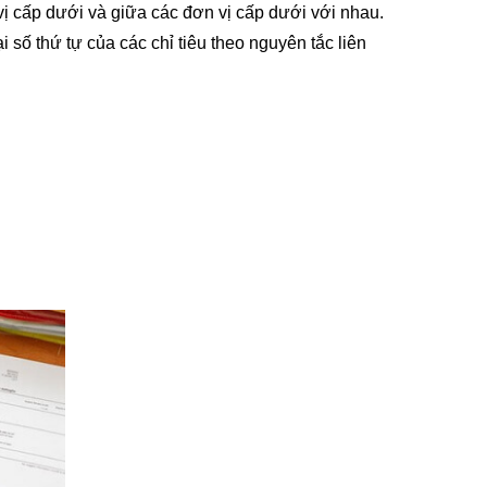
 vị cấp dưới và giữa các đơn vị cấp dưới với nhau.
 số thứ tự của các chỉ tiêu theo nguyên tắc liên