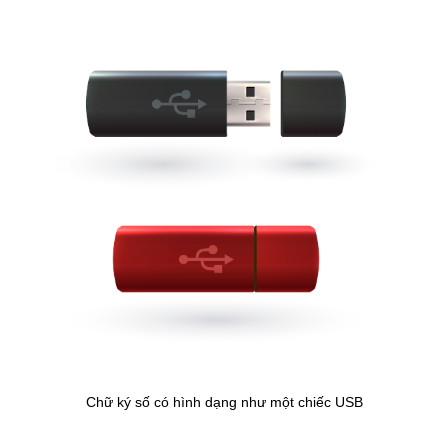
Chữ ký số có hình dạng như một chiếc USB