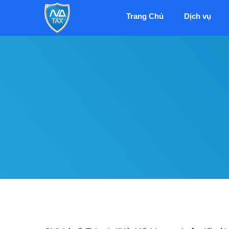
Trang Chủ
Dịch vụ