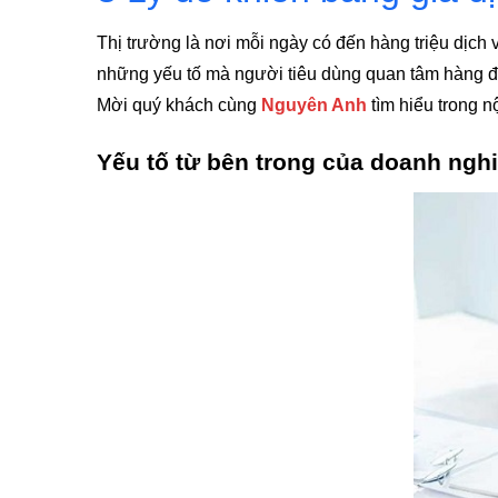
Thị trường là nơi mỗi ngày có đến hàng triệu dịch
những yếu tố mà người tiêu dùng quan tâm hàng đầu
Mời quý khách cùng
Nguyên Anh
tìm hiểu trong n
Yếu tố từ bên trong của doanh nghiệ