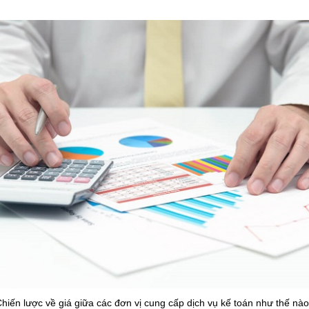
hiến lược về giá giữa các đơn vị cung cấp dịch vụ kế toán như thế nà