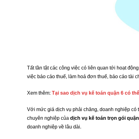
Tất tần tật các công việc có liên quan tới hoạt độn
việc báo cáo thuế, làm hoá đơn thuế, báo cáo tài 
Xem thêm:
Tại sao dịch vụ kế toán quận 6 có t
Với mức giá dịch vụ phải chăng, doanh nghiệp có 
chuyên nghiệp của
dịch vụ kế toán trọn gói quận
doanh nghiệp về lâu dài.