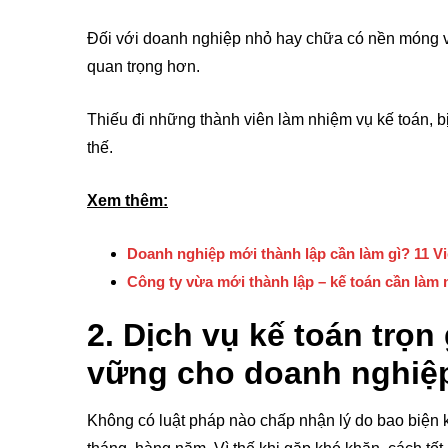
Đối với doanh nghiệp nhỏ hay chữa có nền móng vữ
quan trọng hơn.
Thiếu đi những thành viên làm nhiệm vụ kế toán, b
thế.
Xem thêm:
Doanh nghiệp mới thành lập cần làm gì? 11 V
Công ty vừa mới thành lập – kế toán cần làm
2. Dịch vụ kế toán trọn
vững cho doanh nghiệ
Không có luật pháp nào chấp nhận lý do bao biện 