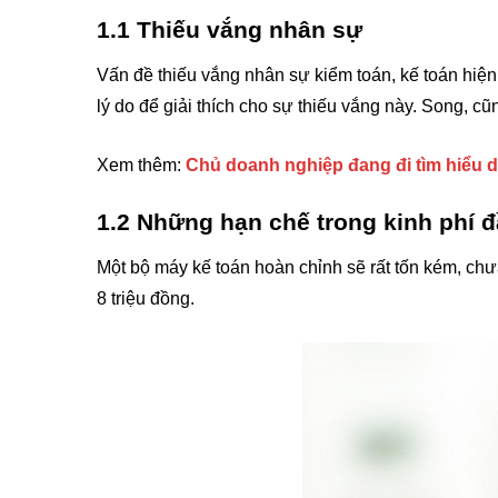
1.1 Thiếu vắng nhân sự
Vấn đề thiếu vắng nhân sự kiểm toán, kế toán hiện
lý do để giải thích cho sự thiếu vắng này. Song, c
Xem thêm:
Chủ doanh nghiệp đang đi tìm hiểu d
1.2 Những hạn chế trong kinh phí đ
Một bộ máy kế toán hoàn chỉnh sẽ rất tốn kém, chư
8 triệu đồng.