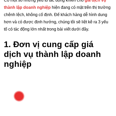
Có một số những yếu tố tác động khiến cho
giá dịch vụ
thành lập doanh nghiệp
hiện đang có mặt trên thị trường
chênh lệch, không cố định. Để khách hàng dễ hình dung
hơn và có được định hướng, chúng tôi sẽ liệt kê ra 3 yếu
tố có tác động lớn nhất trong bài viết dưới đây.
1. Đơn vị cung cấp giá
dịch vụ thành lập doanh
nghiệp