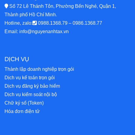
Số 72 Lê Thánh Tôn, Phường Bến Nghé, Quận 1,
Thành phố Hồ Chí Minh.
Hotline, zalo:
0988.1368.79
–
0986.1368.77
Email:
info@nguyenanhtax.vn
DỊCH VỤ
Thành lập doanh nghiệp trọn gói
Dịch vụ kế toán trọn gói
Dịch vụ đăng ký bảo hiểm
Dịch vụ kiểm soát nội bộ
Chữ ký số (Token)
Hóa đơn điện tử